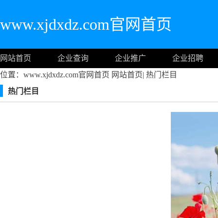
www.xjdxdz.com官网首页
网站首页
企业查询
企业推广
企业招聘
位置：www.xjdxdz.com官网首页
网站首页
|
热门栏目
热门栏目