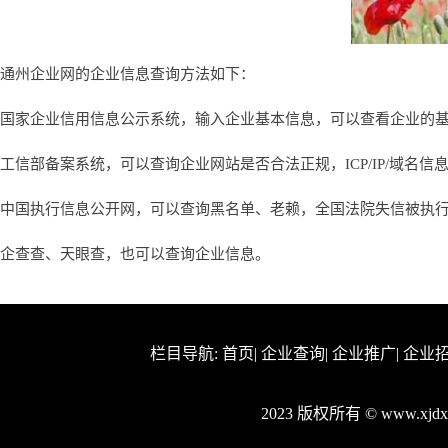
通州企业网的企业信息查询方法如下：
国家企业信用信息公示系统，输入企业基本信息，可以查看企业的
工信部备案系统，可以查询企业网站是否合法正规，ICP/IP/域名信
中国执行信息公开网，可以查询黑名单、老赖，全国法院失信被执
企查查、天眼查，也可以查询企业信息。
栏目导航:
首页
|
企业查询
|
企业推广
|
企业
2023 版权所有 © www.xj