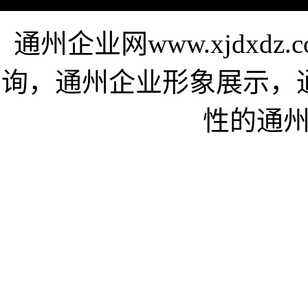
通州企业网www.xjdxd
询，通州企业形象展示，
性的通