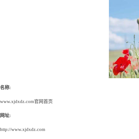
名称:
www.xjdxdz.com官网首页
网址:
http://www.xjdxdz.com