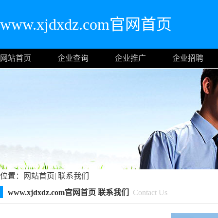
www.xjdxdz.com官网首页
网站首页
企业查询
企业推广
企业招聘
位置：
网站首页
|
联系我们
www.xjdxdz.com官网首页 联系我们
Contact Us